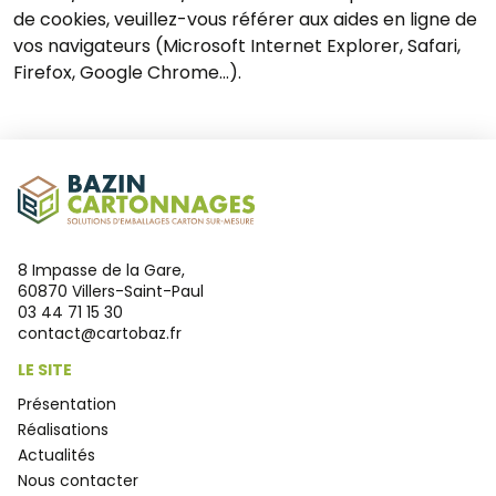
de cookies, veuillez-vous référer aux aides en ligne de
vos navigateurs (Microsoft Internet Explorer, Safari,
Firefox, Google Chrome…).
8 Impasse de la Gare,
60870 Villers-Saint-Paul
03 44 71 15 30
contact@cartobaz.fr
LE SITE
Présentation
Réalisations
Actualités
Nous contacter