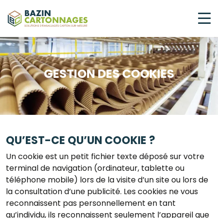
GESTION DES COOKIES
QU’EST-CE QU’UN COOKIE ?
Un cookie est un petit fichier texte déposé sur votre
terminal de navigation (ordinateur, tablette ou
téléphone mobile) lors de la visite d’un site ou lors de
la consultation d’une publicité. Les cookies ne vous
reconnaissent pas personnellement en tant
qu’individu, ils reconnaissent seulement l’appareil que