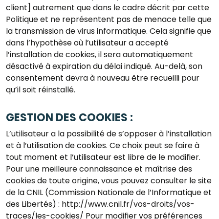
client] autrement que dans le cadre décrit par cette
Politique et ne représentent pas de menace telle que
la transmission de virus informatique. Cela signifie que
dans l’hypothèse où l’utilisateur a accepté
l’installation de cookies, il sera automatiquement
désactivé à expiration du délai indiqué. Au-delà, son
consentement devra à nouveau être recueilli pour
qu’il soit réinstallé.
GESTION DES COOKIES :
L’utilisateur a la possibilité de s’opposer à l’installation
et à l’utilisation de cookies. Ce choix peut se faire à
tout moment et l’utilisateur est libre de le modifier.
Pour une meilleure connaissance et maîtrise des
cookies de toute origine, vous pouvez consulter le site
de la CNIL (Commission Nationale de l’Informatique et
des Libertés) : http://www.cnil.fr/vos-droits/vos-
traces/les-cookies/ Pour modifier vos préférences