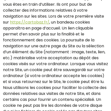
vous êtes en train d’utiliser. Ils ont pour but de
collecter des informations relatives à votre
navigation sur les sites. Lors de votre première visite
sur
https://cartobaz.fr/
, un bandeau cookies
apparaîtra en page d’accueil. Un lien cliquable
permet d’en savoir plus sur la finalité et le
fonctionnement des cookies. La poursuite de la
navigation sur une autre page du Site ou la sélection
d’un élément du Site (notamment : image, texte, lien,
etc.) matérialise votre acceptation au dépôt des
cookies visés sur votre ordinateur. Lorsque vous visitez
notre Site, un cookie peut être sauvegardé sur votre
ordinateur (si votre ordinateur accepte les cookies)
et si vous retournez sur le Site, le cookie peut être lu.
Nous utilisons les cookies pour faciliter la collecte des
données relatives aux visites de notre Site, et dans
certains cas pour fournir un contenu spécialisé. Un
cookie ne peut pas lire les données de votre disque