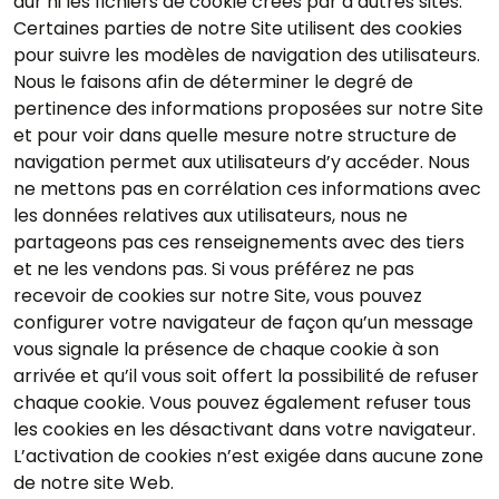
dur ni les fichiers de cookie créés par d’autres sites.
Certaines parties de notre Site utilisent des cookies
pour suivre les modèles de navigation des utilisateurs.
Nous le faisons afin de déterminer le degré de
pertinence des informations proposées sur notre Site
et pour voir dans quelle mesure notre structure de
navigation permet aux utilisateurs d’y accéder. Nous
ne mettons pas en corrélation ces informations avec
les données relatives aux utilisateurs, nous ne
partageons pas ces renseignements avec des tiers
et ne les vendons pas. Si vous préférez ne pas
recevoir de cookies sur notre Site, vous pouvez
configurer votre navigateur de façon qu’un message
vous signale la présence de chaque cookie à son
arrivée et qu’il vous soit offert la possibilité de refuser
chaque cookie. Vous pouvez également refuser tous
les cookies en les désactivant dans votre navigateur.
L’activation de cookies n’est exigée dans aucune zone
de notre site Web.