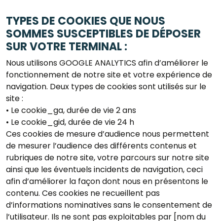
TYPES DE COOKIES QUE NOUS
SOMMES SUSCEPTIBLES DE DÉPOSER
SUR VOTRE TERMINAL :
Nous utilisons GOOGLE ANALYTICS afin d’améliorer le
fonctionnement de notre site et votre expérience de
navigation. Deux types de cookies sont utilisés sur le
site :
• Le cookie_ga, durée de vie 2 ans
• Le cookie_gid, durée de vie 24 h
Ces cookies de mesure d’audience nous permettent
de mesurer l’audience des différents contenus et
rubriques de notre site, votre parcours sur notre site
ainsi que les éventuels incidents de navigation, ceci
afin d’améliorer la façon dont nous en présentons le
contenu. Ces cookies ne recueillent pas
d’informations nominatives sans le consentement de
l’utilisateur. Ils ne sont pas exploitables par [nom du