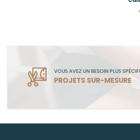
VOUS AVEZ UN BESOIN PLUS SPÉCIF
PROJETS SUR-MESURE