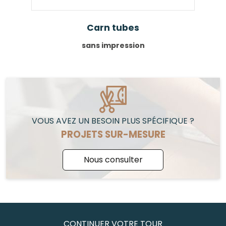
Carn tubes
sans impression
VOUS AVEZ UN BESOIN PLUS SPÉCIFIQUE ?
PROJETS SUR-MESURE
Nous consulter
CONTINUER VOTRE TOUR