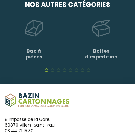
NOS AUTRES CATÉGORIES
Bac à
Boites
pièces
d'expédition
8 Impasse de la Gare,
60870 Villers-Saint-Paul
03 44 71 15 30