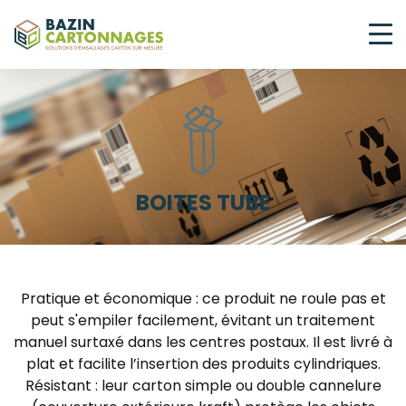
BOITES TUBE
Pratique et économique : ce produit ne roule pas et
peut s'empiler facilement, évitant un traitement
manuel surtaxé dans les centres postaux. Il est livré à
plat et facilite l’insertion des produits cylindriques.
Résistant : leur carton simple ou double cannelure