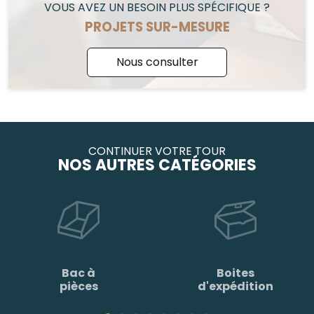
VOUS AVEZ UN BESOIN PLUS SPÉCIFIQUE ?
PROJETS SUR-MESURE
Nous consulter
CONTINUER VOTRE TOUR
NOS AUTRES CATÉGORIES
Bac à
Boites
pièces
d'expédition