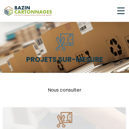
PROJETS SUR-MESURE
Nous consulter