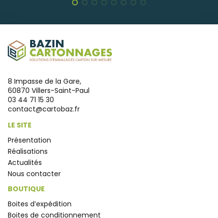
8 Impasse de la Gare,
60870 Villers-Saint-Paul
03 44 71 15 30
contact@cartobaz.fr
LE SITE
Présentation
Réalisations
Actualités
Nous contacter
BOUTIQUE
Boites d’expédition
Boites de conditionnement